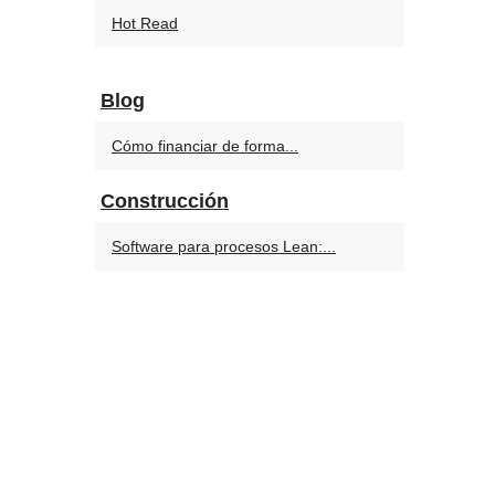
Hot Read
Blog
Cómo financiar de forma...
Construcción
Software para procesos Lean:...