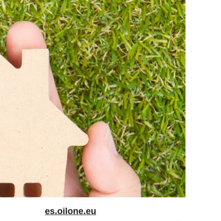
es.oilone.eu